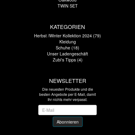
TWIN SET
KATEGORIEN
Herbst /Winter Kollektion 2024 (79)
Kleidung
Schuhe (18)
Unser Ladengeschäft
Zubi's Tipps (4)
NEWSLETTER
Die neuesten Produkte und die
besten Angebote per E-Mail, damit
Ihr nichts mehr verpasst.
Newsletter
Abonnieren