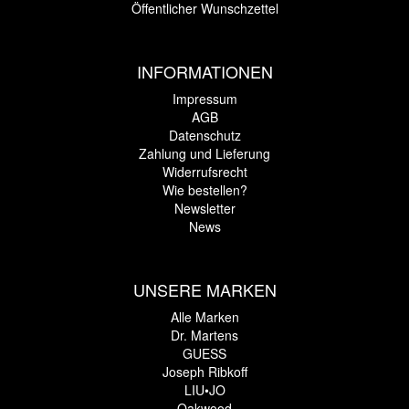
Öffentlicher Wunschzettel
INFORMATIONEN
Impressum
AGB
Datenschutz
Zahlung und Lieferung
Widerrufsrecht
Wie bestellen?
Newsletter
News
UNSERE MARKEN
Alle Marken
Dr. Martens
GUESS
Joseph Ribkoff
LIU•JO
Oakwood