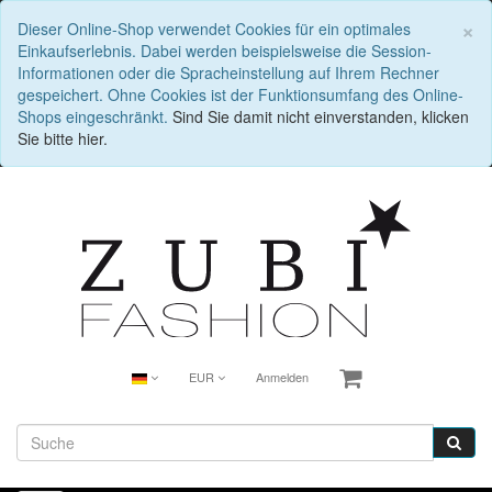
S
×
Dieser Online-Shop verwendet Cookies für ein optimales
Einkaufserlebnis. Dabei werden beispielsweise die Session-
Informationen oder die Spracheinstellung auf Ihrem Rechner
gespeichert. Ohne Cookies ist der Funktionsumfang des Online-
Shops eingeschränkt.
Sind Sie damit nicht einverstanden, klicken
Sie bitte hier.
EUR
Anmelden