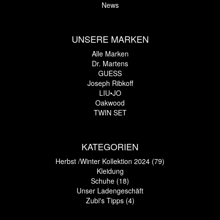
News
UNSERE MARKEN
Alle Marken
Dr. Martens
GUESS
Joseph Ribkoff
LIU•JO
Oakwood
TWIN SET
KATEGORIEN
Herbst /Winter Kollektion 2024 (79)
Kleidung
Schuhe (18)
Unser Ladengeschäft
Zubi's Tipps (4)