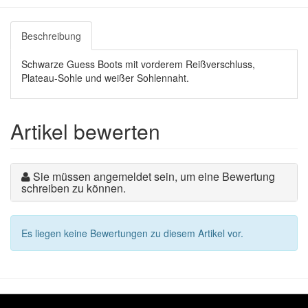
Beschreibung
Schwarze Guess Boots mit vorderem Reißverschluss,
Plateau-Sohle und weißer Sohlennaht.
Artikel bewerten
Sie müssen angemeldet sein, um eine Bewertung
schreiben zu können.
Es liegen keine Bewertungen zu diesem Artikel vor.