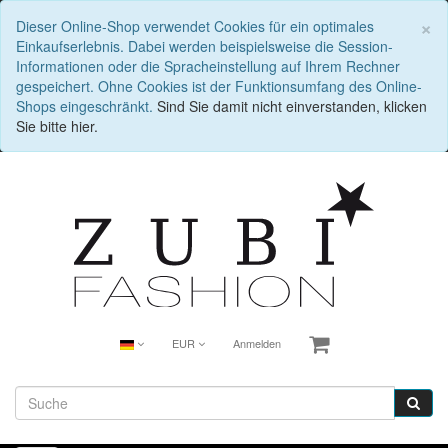
S
×
Dieser Online-Shop verwendet Cookies für ein optimales
Einkaufserlebnis. Dabei werden beispielsweise die Session-
Informationen oder die Spracheinstellung auf Ihrem Rechner
gespeichert. Ohne Cookies ist der Funktionsumfang des Online-
Shops eingeschränkt.
Sind Sie damit nicht einverstanden, klicken
Sie bitte hier.
EUR
Anmelden