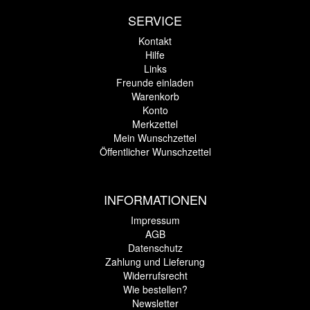
SERVICE
Kontakt
Hilfe
Links
Freunde einladen
Warenkorb
Konto
Merkzettel
Mein Wunschzettel
Öffentlicher Wunschzettel
INFORMATIONEN
Impressum
AGB
Datenschutz
Zahlung und Lieferung
Widerrufsrecht
Wie bestellen?
Newsletter