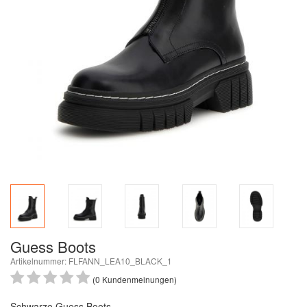
Guess Boots
Artikelnummer: FLFANN_LEA10_BLACK_1
(0 Kundenmeinungen)
Schwarze Guess Boots