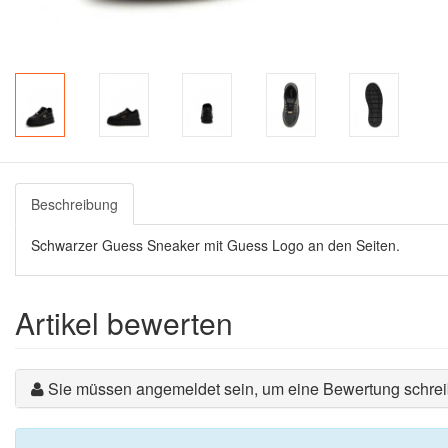
Beschreibung
Schwarzer Guess Sneaker mit Guess Logo an den Seiten.
Artikel bewerten
Sie müssen angemeldet sein, um eine Bewertung schre