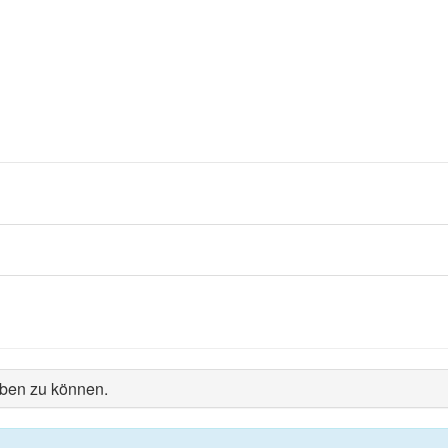
iben zu können.