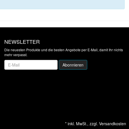
NEWSLETTER
Die neuesten Produkte und die besten Angebote per E-Mail, damit Ihr nichts
mehr verpasst.
Newsletter
Abonnieren
*
inkl. MwSt., zzgl.
Versandkosten