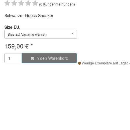
(0 Kundenmeinungen)
Schwarzer Guess Sneaker
Size EU:
Size EU Variante wählen
159,00 €
*
In den Warenkorb
Wenige Exemplare auf Lager - 