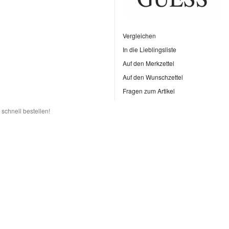
Vergleichen
In die Lieblingsliste
Auf den Merkzettel
Auf den Wunschzettel
Fragen zum Artikel
schnell bestellen!