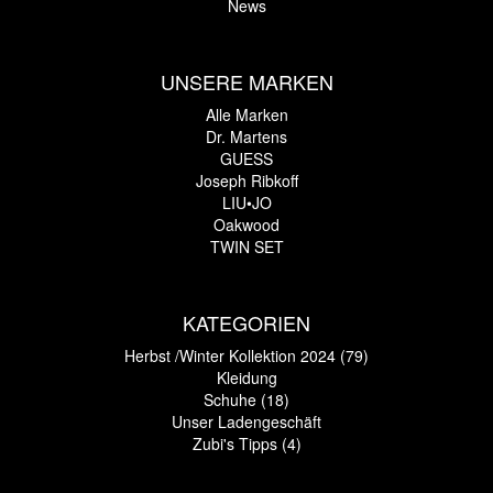
News
UNSERE MARKEN
Alle Marken
Dr. Martens
GUESS
Joseph Ribkoff
LIU•JO
Oakwood
TWIN SET
KATEGORIEN
Herbst /Winter Kollektion 2024 (79)
Kleidung
Schuhe (18)
Unser Ladengeschäft
Zubi's Tipps (4)