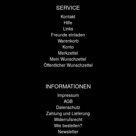
SERVICE
Kontakt
Hilfe
Links
Freunde einladen
Warenkorb
Konto
Merkzettel
Mein Wunschzettel
Öffentlicher Wunschzettel
INFORMATIONEN
Impressum
AGB
Datenschutz
Zahlung und Lieferung
Widerrufsrecht
Wie bestellen?
Newsletter