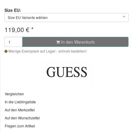
Size EU:
Size EU Variante wählen
119,00 €
*
In den Warenkorb
Wenige Exemplare auf Lager - schnell bestellen!
Vergleichen
In die Lieblingsliste
Auf den Merkzettel
Auf den Wunschzettel
Fragen zum Artikel