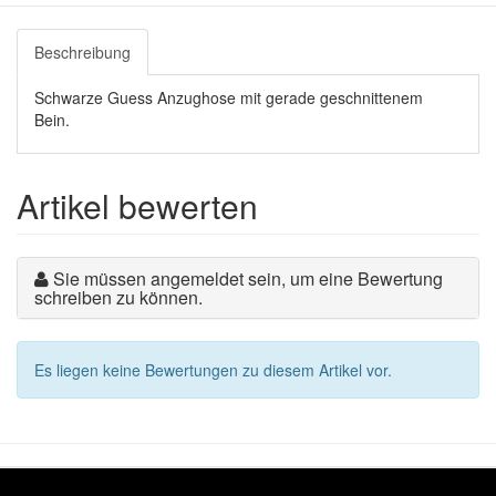
Beschreibung
Schwarze Guess Anzughose mit gerade geschnittenem
Bein.
Artikel bewerten
Sie müssen angemeldet sein, um eine Bewertung
schreiben zu können.
Es liegen keine Bewertungen zu diesem Artikel vor.