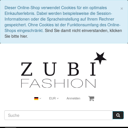
S
×
Dieser Online-Shop verwendet Cookies für ein optimales
Einkaufserlebnis. Dabei werden beispielsweise die Session-
Informationen oder die Spracheinstellung auf Ihrem Rechner
gespeichert. Ohne Cookies ist der Funktionsumfang des Online-
Shops eingeschränkt.
Sind Sie damit nicht einverstanden, klicken
Sie bitte hier.
EUR
Anmelden