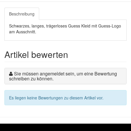
Beschreibung
Schwarzes, langes, trägerloses Guess Kleid mit Guess-Logo
am Ausschnitt.
Artikel bewerten
Sie müssen angemeldet sein, um eine Bewertung
schreiben zu können.
Es liegen keine Bewertungen zu diesem Artikel vor.