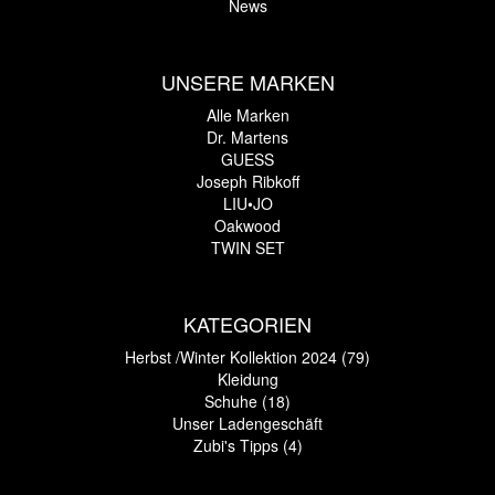
News
UNSERE MARKEN
Alle Marken
Dr. Martens
GUESS
Joseph Ribkoff
LIU•JO
Oakwood
TWIN SET
KATEGORIEN
Herbst /Winter Kollektion 2024 (79)
Kleidung
Schuhe (18)
Unser Ladengeschäft
Zubi's Tipps (4)