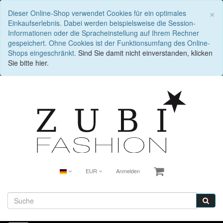
S
×
Dieser Online-Shop verwendet Cookies für ein optimales
Einkaufserlebnis. Dabei werden beispielsweise die Session-
Informationen oder die Spracheinstellung auf Ihrem Rechner
gespeichert. Ohne Cookies ist der Funktionsumfang des Online-
Shops eingeschränkt.
Sind Sie damit nicht einverstanden, klicken
Sie bitte hier.
EUR
Anmelden