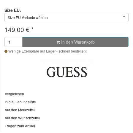
Size EU:
Size EU Variante wählen
149,00 €
*
In den Warenkorb
Wenige Exemplare auf Lager - schnell bestellen!
Vergleichen
In die Lieblingsliste
Auf den Merkzettel
Auf den Wunschzettel
Fragen zum Artikel