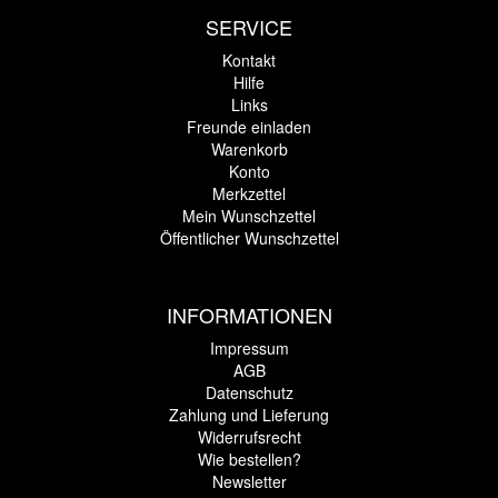
SERVICE
Kontakt
Hilfe
Links
Freunde einladen
Warenkorb
Konto
Merkzettel
Mein Wunschzettel
Öffentlicher Wunschzettel
INFORMATIONEN
Impressum
AGB
Datenschutz
Zahlung und Lieferung
Widerrufsrecht
Wie bestellen?
Newsletter