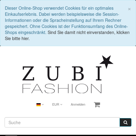
S
×
Dieser Online-Shop verwendet Cookies für ein optimales
Einkaufserlebnis. Dabei werden beispielsweise die Session-
Informationen oder die Spracheinstellung auf Ihrem Rechner
gespeichert. Ohne Cookies ist der Funktionsumfang des Online-
Shops eingeschränkt.
Sind Sie damit nicht einverstanden, klicken
Sie bitte hier.
EUR
Anmelden