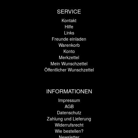
SERVICE
Kontakt
Hilfe
Links
Freunde einladen
Warenkorb
Konto
Merkzettel
Mein Wunschzettel
Öffentlicher Wunschzettel
INFORMATIONEN
Impressum
AGB
Datenschutz
Zahlung und Lieferung
Widerrufsrecht
Wie bestellen?
Newsletter