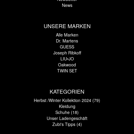
News
UNSERE MARKEN
Alle Marken
Dr. Martens
GUESS
Joseph Ribkoff
LIU•JO
Oakwood
TWIN SET
KATEGORIEN
Herbst /Winter Kollektion 2024 (79)
Kleidung
Schuhe (18)
Unser Ladengeschäft
Zubi's Tipps (4)