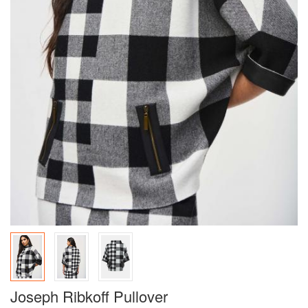
Joseph Ribkoff Pullover