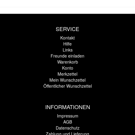
SERVICE
Kontakt
Hilfe
Links
Freunde einladen
Warenkorb
Konto
Merkzettel
Mein Wunschzettel
Öffentlicher Wunschzettel
INFORMATIONEN
Impressum
AGB
Datenschutz
Zahlung und Lieferung