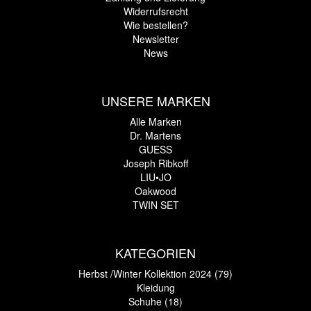
Widerrufsrecht
Wie bestellen?
Newsletter
News
UNSERE MARKEN
Alle Marken
Dr. Martens
GUESS
Joseph Ribkoff
LIU•JO
Oakwood
TWIN SET
KATEGORIEN
Herbst /Winter Kollektion 2024 (79)
Kleidung
Schuhe (18)