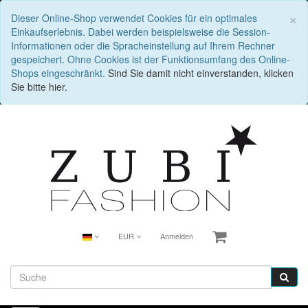
S
×
Dieser Online-Shop verwendet Cookies für ein optimales
Einkaufserlebnis. Dabei werden beispielsweise die Session-
Informationen oder die Spracheinstellung auf Ihrem Rechner
gespeichert. Ohne Cookies ist der Funktionsumfang des Online-
Shops eingeschränkt.
Sind Sie damit nicht einverstanden, klicken
Sie bitte hier.
EUR
Anmelden