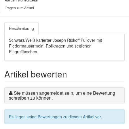
Fragen zum Artikel
Beschreibung
Schwarz/Weiß karierter Joseph Ribkoff Pullover mit
Fledermausärmeln, Rollkragen und seitlichen
Eingreiftaschen.
Artikel bewerten
Sie müssen angemeldet sein, um eine Bewertung
schreiben zu können.
Es liegen keine Bewertungen zu diesem Artikel vor.